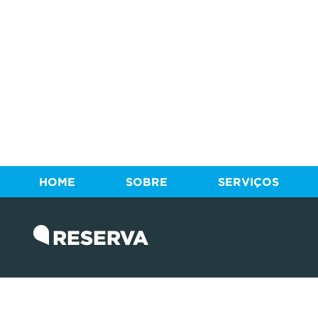
HOME
SOBRE
SERVIÇOS
RESERVA