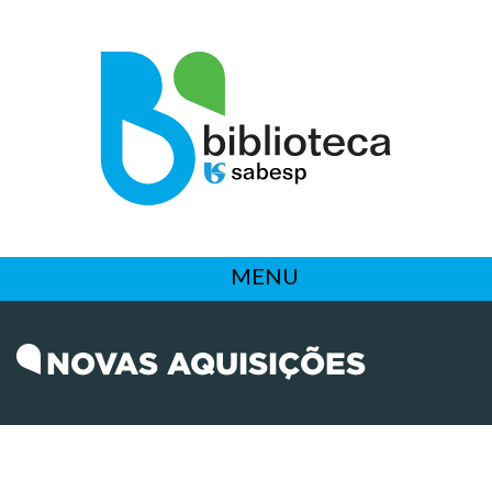
MENU
NOVAS AQUISIÇÕES