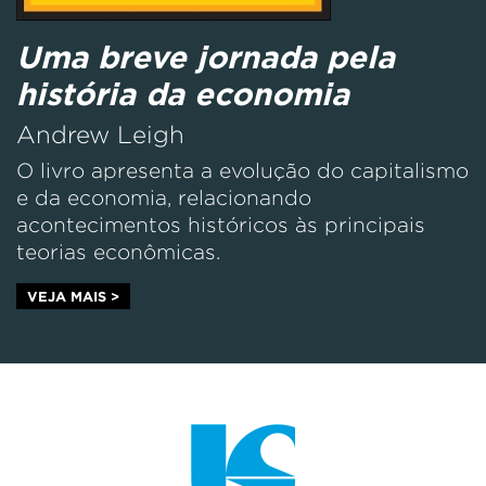
Uma breve jornada pela
história da economia
Andrew Leigh
O livro apresenta a evolução do capitalismo
e da economia, relacionando
acontecimentos históricos às principais
teorias econômicas.
VEJA MAIS >