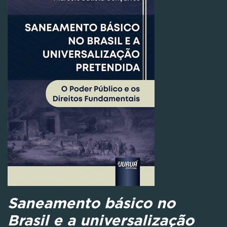
Saneamento básico no
Brasil e a universalização