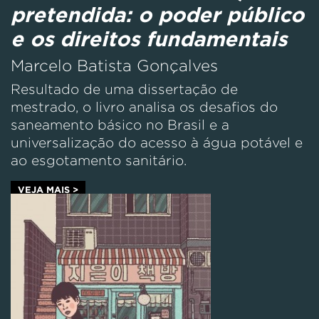
pretendida: o poder público
e os direitos fundamentais
Marcelo Batista Gonçalves
Resultado de uma dissertação de
mestrado, o livro analisa os desafios do
saneamento básico no Brasil e a
universalização do acesso à água potável e
ao esgotamento sanitário.
VEJA MAIS >