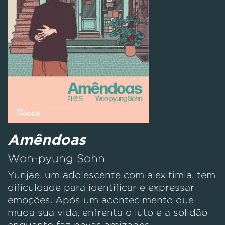
Amêndoas
Won-pyung Sohn
Yunjae, um adolescente com alexitimia, tem
dificuldade para identificar e expressar
emoções. Após um acontecimento que
muda sua vida, enfrenta o luto e a solidão