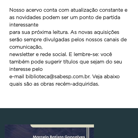
Nosso acervo conta com atualização constante e
as novidades podem ser um ponto de partida
interessante
para sua próxima leitura. As novas aquisições
serão sempre divulgadas pelos nossos canais de
comunicação,
newsletter e rede social. E lembre-se: você
também pode sugerir títulos que sejam do seu
interesse pelo
e-mail
biblioteca@sabesp.com.br. Veja abaixo
quais são as obras recém-adquiridas.