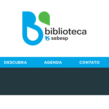
DESCUBRA
AGENDA
CONTATO