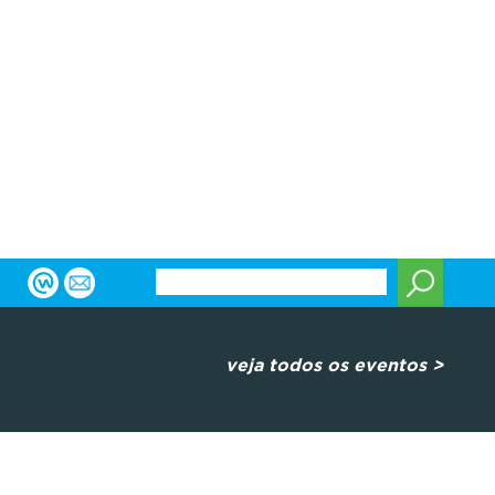
veja todos os eventos >