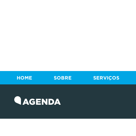
HOME
SOBRE
SERVIÇOS
AGENDA