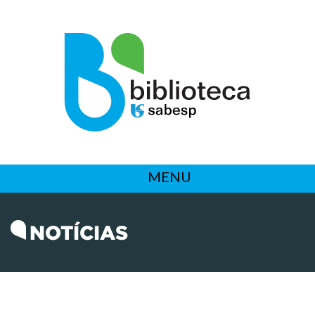
MENU
NOTÍCIAS