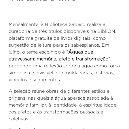
Mensalmente, a Biblioteca Sabesp realiza a
curadoria de três títulos disponíveis na BibliON,
plataforma gratuita de livros digitais, como
sugestão de leitura para os sabespianos. Em
julho, o tema escolhido é
“Águas que
atravessam: memória, afeto e transformação”
,
propondo uma reflexão sobre a água como força
simbólica e invisível que molda vidas, histórias,
vínculos e sentimentos.
A seleção reúne obras de diferentes estilos e
origens, nas quais a água aparece associada à
memória familiar, à identidade, à espiritualidade,
aos afetos e às transformações pessoais e
coletivas.