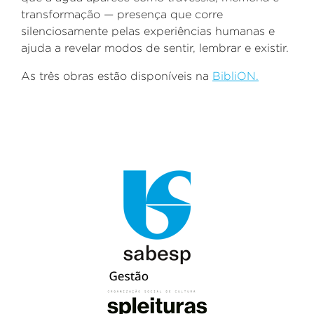
transformação — presença que corre
silenciosamente pelas experiências humanas e
ajuda a revelar modos de sentir, lembrar e existir.
As três obras estão disponíveis na
BibliON.