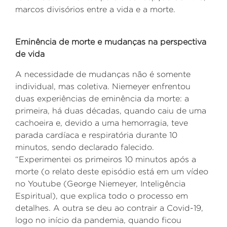
marcos divisórios entre a vida e a morte.
Eminência de morte e mudanças na perspectiva
de vida
A necessidade de mudanças não é somente
individual, mas coletiva. Niemeyer enfrentou
duas experiências de eminência da morte: a
primeira, há duas décadas, quando caiu de uma
cachoeira e, devido a uma hemorragia, teve
parada cardíaca e respiratória durante 10
minutos, sendo declarado falecido.
“Experimentei os primeiros 10 minutos após a
morte (o relato deste episódio está em um vídeo
no Youtube (George Niemeyer, Inteligência
Espiritual), que explica todo o processo em
detalhes. A outra se deu ao contrair a Covid-19,
logo no início da pandemia, quando ficou