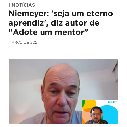
| NOTÍCIAS
Niemeyer: 'seja um eterno
aprendiz', diz autor de
"Adote um mentor"
MARÇO DE 2024