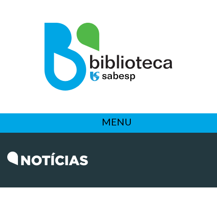
MENU
NOTÍCIAS