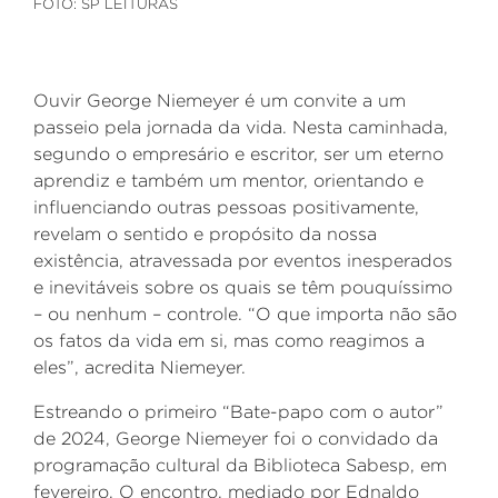
FOTO: SP LEITURAS
Ouvir George Niemeyer é um convite a um
passeio pela jornada da vida. Nesta caminhada,
segundo o empresário e escritor, ser um eterno
aprendiz e também um mentor, orientando e
influenciando outras pessoas positivamente,
revelam o sentido e propósito da nossa
existência, atravessada por eventos inesperados
e inevitáveis sobre os quais se têm pouquíssimo
– ou nenhum – controle. “O que importa não são
os fatos da vida em si, mas como reagimos a
eles”, acredita Niemeyer.
Estreando o primeiro “Bate-papo com o autor”
de 2024, George Niemeyer foi o convidado da
programação cultural da Biblioteca Sabesp, em
fevereiro. O encontro, mediado por Ednaldo