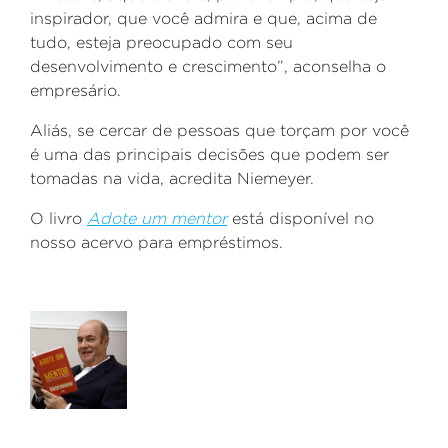
inspirador, que você admira e que, acima de
tudo, esteja preocupado com seu
desenvolvimento e crescimento”, aconselha o
empresário.
Aliás, se cercar de pessoas que torçam por você
é uma das principais decisões que podem ser
tomadas na vida, acredita Niemeyer.
O livro
Adote um mentor
está disponível no
nosso acervo para empréstimos.