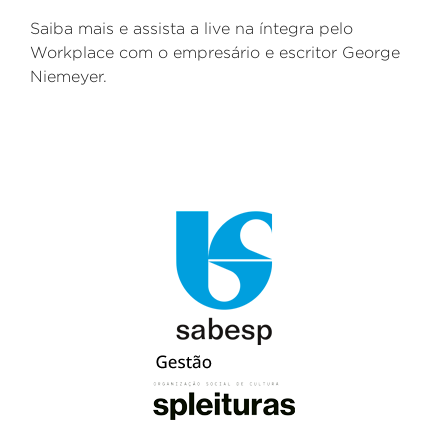
Saiba mais e assista a live na íntegra pelo
Workplace com o empresário e escritor George
Niemeyer.