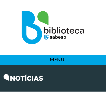
MENU
NOTÍCIAS