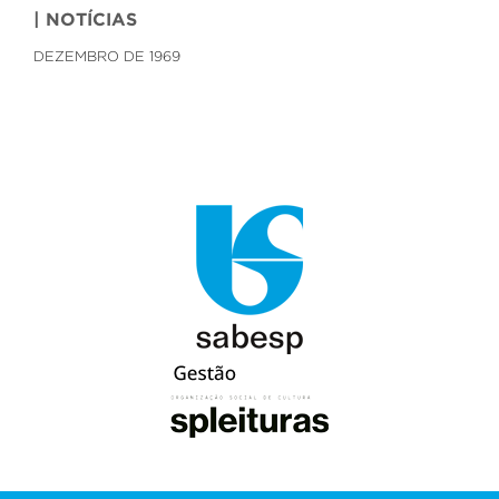
| NOTÍCIAS
DEZEMBRO DE 1969