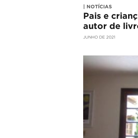
| NOTÍCIAS
Pais e crian
autor de liv
JUNHO DE 2021