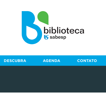
DESCUBRA
AGENDA
CONTATO