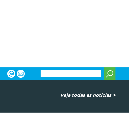
veja todas as notícias >