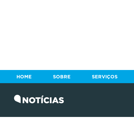
HOME
SOBRE
SERVIÇOS
NOTÍCIAS