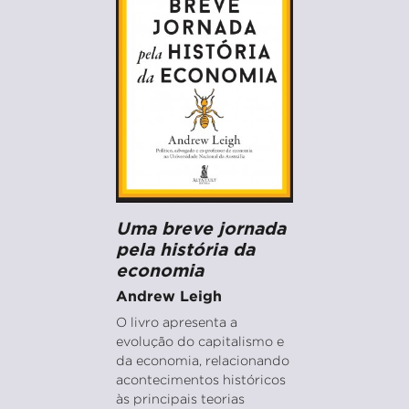
Uma breve jornada
pela história da
economia
Andrew Leigh
O livro apresenta a
evolução do capitalismo e
da economia, relacionando
acontecimentos históricos
às principais teorias