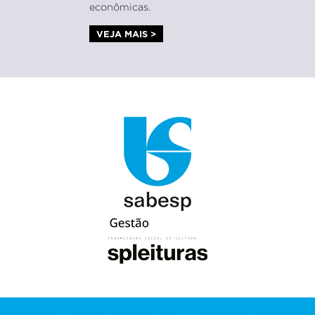
econômicas.
VEJA MAIS >