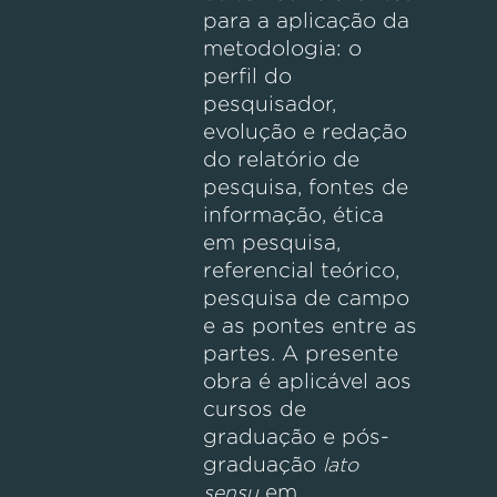
para a aplicação da
metodologia: o
perfil do
pesquisador,
evolução e redação
do relatório de
pesquisa, fontes de
informação, ética
em pesquisa,
referencial teórico,
pesquisa de campo
e as pontes entre as
partes. A presente
obra é aplicável aos
cursos de
graduação e pós-
graduação
lato
em
sensu