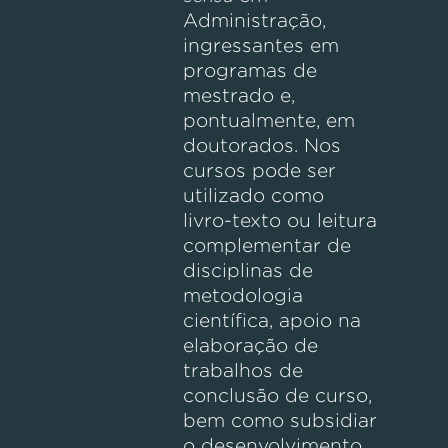
Administração,
ingressantes em
programas de
mestrado e,
pontualmente, em
doutorados. Nos
cursos pode ser
utilizado como
livro-texto ou leitura
complementar de
disciplinas de
metodologia
científica, apoio na
elaboração de
trabalhos de
conclusão de curso,
bem como subsidiar
o desenvolvimento