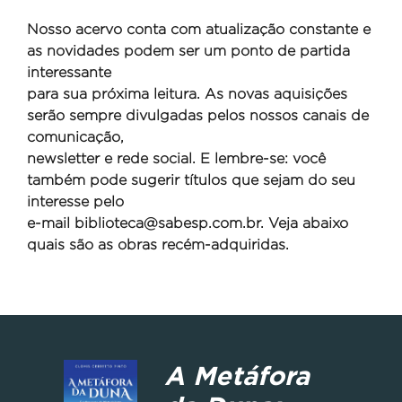
Nosso acervo conta com atualização constante e
as novidades podem ser um ponto de partida
interessante
para sua próxima leitura. As novas aquisições
serão sempre divulgadas pelos nossos canais de
comunicação,
newsletter e rede social. E lembre-se: você
também pode sugerir títulos que sejam do seu
interesse pelo
e-mail
biblioteca@sabesp.com.br. Veja abaixo
quais são as obras recém-adquiridas.
A Metáfora