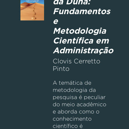
da Duna:
Fundamentos
e
Metodologia
Científica em
Administração
Clovis Cerretto
Pinto
A temática de
metodologia da
pesquisa é peculiar
do meio acadêmico
e aborda como o
conhecimento
científico é