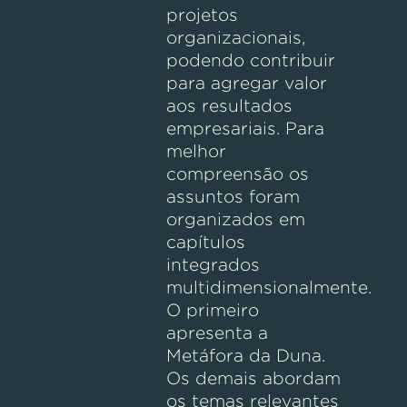
projetos
organizacionais,
podendo contribuir
para agregar valor
aos resultados
empresariais. Para
melhor
compreensão os
assuntos foram
organizados em
capítulos
integrados
multidimensionalmente.
O primeiro
apresenta a
Metáfora da Duna.
Os demais abordam
os temas relevantes