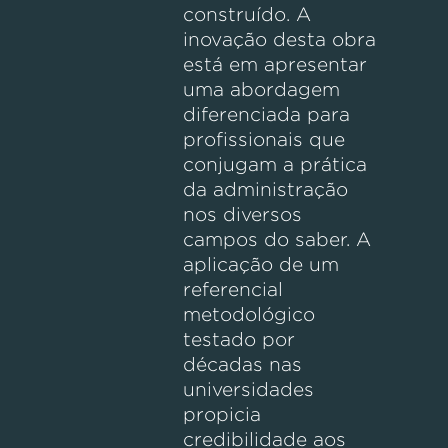
construído. A
inovação desta obra
está em apresentar
uma abordagem
diferenciada para
profissionais que
conjugam a prática
da administração
nos diversos
campos do saber. A
aplicação de um
referencial
metodológico
testado por
décadas nas
universidades
propicia
credibilidade aos