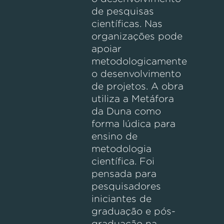
de pesquisas
científicas. Nas
organizações pode
apoiar
metodologicamente
o desenvolvimento
de projetos. A obra
utiliza a Metáfora
da Duna como
forma lúdica para
ensino de
metodologia
científica. Foi
pensada para
pesquisadores
iniciantes de
graduação e pós-
graduação na