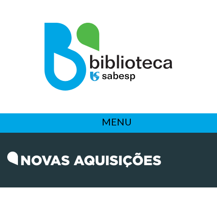
MENU
NOVAS AQUISIÇÕES