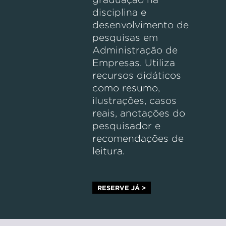
disciplina e
desenvolvimento de
pesquisas em
Administração de
Empresas. Utiliza
recursos didáticos
como resumo,
ilustrações, casos
reais, anotações do
pesquisador e
recomendações de
leitura.
RESERVE JÁ >