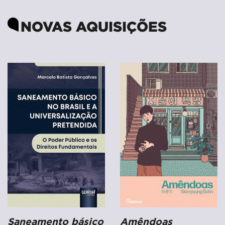
NOVAS AQUISIÇÕES
Saneamento básico
Amêndoas