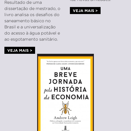
Resultado de uma
dissertação de mestrado, o
VEJA MAIS >
livro analisa os desafios do
saneamento básico no
Brasil e a universalização
do acesso à água potável e
ao esgotamento sanitário.
VEJA MAIS >