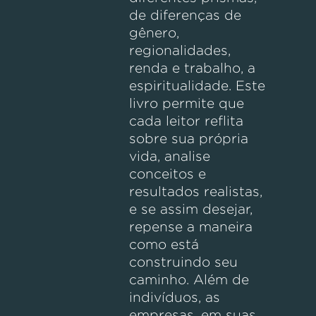
de diferenças de
gênero,
regionalidades,
renda e trabalho, a
espiritualidade. Este
livro permite que
cada leitor reflita
sobre sua própria
vida, analise
conceitos e
resultados realistas,
e se assim desejar,
repense a maneira
como está
construindo seu
caminho. Além de
indivíduos, as
empresas, em suas