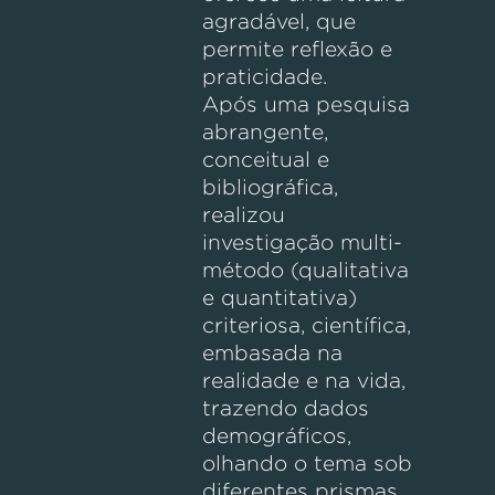
agradável, que
permite reflexão e
praticidade.
Após uma pesquisa
abrangente,
conceitual e
bibliográfica,
realizou
investigação multi-
método (qualitativa
e quantitativa)
criteriosa, científica,
embasada na
realidade e na vida,
trazendo dados
demográficos,
olhando o tema sob
diferentes prismas,