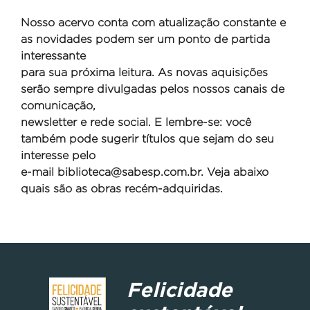
Nosso acervo conta com atualização constante e
as novidades podem ser um ponto de partida
interessante
para sua próxima leitura. As novas aquisições
serão sempre divulgadas pelos nossos canais de
comunicação,
newsletter e rede social. E lembre-se: você
também pode sugerir títulos que sejam do seu
interesse pelo
e-mail
biblioteca@sabesp.com.br. Veja abaixo
quais são as obras recém-adquiridas.
Felicidade