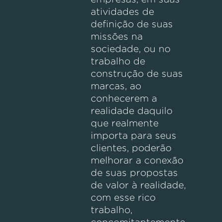
atividades de
definição de suas
missões na
sociedade, ou no
trabalho de
construção de suas
marcas, ao
conhecerem a
realidade daquilo
que realmente
importa para seus
clientes, poderão
melhorar a conexão
de suas propostas
de valor à realidade,
com esse rico
trabalho,