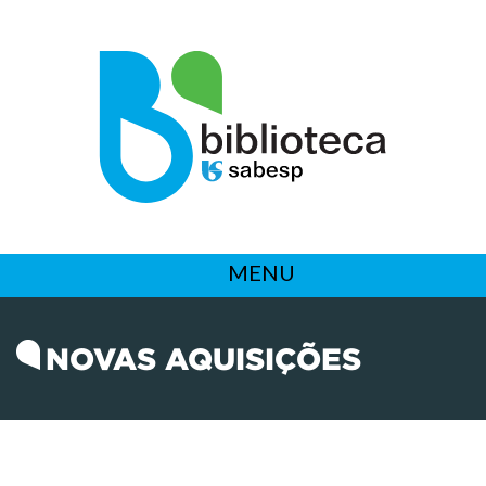
MENU
NOVAS AQUISIÇÕES