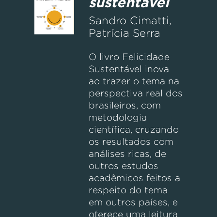
sustentável
Sandro Cimatti,
Patrícia Serra
O livro Felicidade
Sustentável inova
ao trazer o tema na
perspectiva real dos
brasileiros, com
metodologia
científica, cruzando
os resultados com
análises ricas, de
outros estudos
acadêmicos feitos a
respeito do tema
em outros países, e
oferece uma leitura