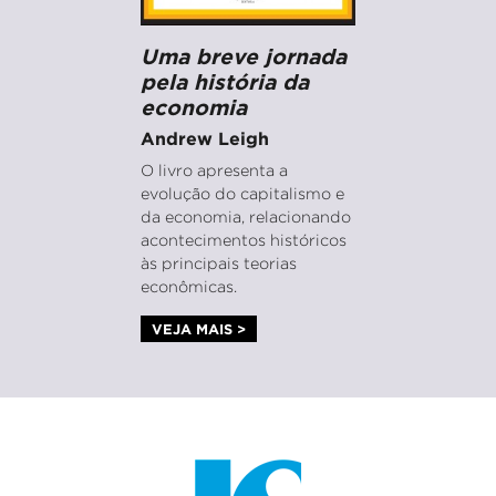
Uma breve jornada
pela história da
economia
Andrew Leigh
O livro apresenta a
evolução do capitalismo e
da economia, relacionando
acontecimentos históricos
às principais teorias
econômicas.
VEJA MAIS >