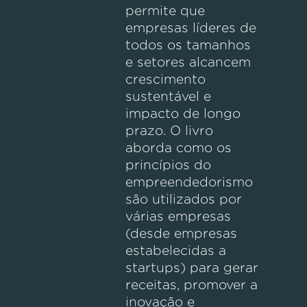
permite que
empresas líderes de
todos os tamanhos
e setores alcancem
crescimento
sustentável e
impacto de longo
prazo. O livro
aborda como os
princípios do
empreendedorismo
são utilizados por
várias empresas
(desde empresas
estabelecidas a
startups) para gerar
receitas, promover a
inovação e