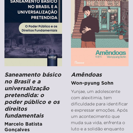
Saneamento básico
Amêndoas
no Brasil e a
Won-pyung Sohn
universalização
Yunjae, um adolescente
pretendida: o
com alexitimia, tem
poder público e os
dificuldade para identificar
direitos
e expressar emoções. Após
fundamentais
um acontecimento que
muda sua vida, enfrenta o
Marcelo Batista
luto e a solidão enquanto
Gonçalves