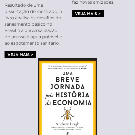
faz novas amizades.
Resultado de uma
dissertação de mestrado, o
VEJA MAIS >
livro analisa os desafios do
saneamento básico no
Brasil e a universalização
do acesso à água potável e
ao esgotamento sanitário.
VEJA MAIS >