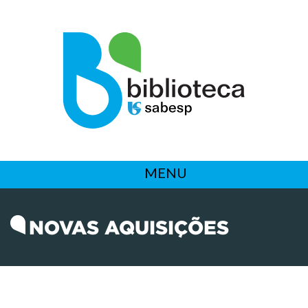
MENU
NOVAS AQUISIÇÕES