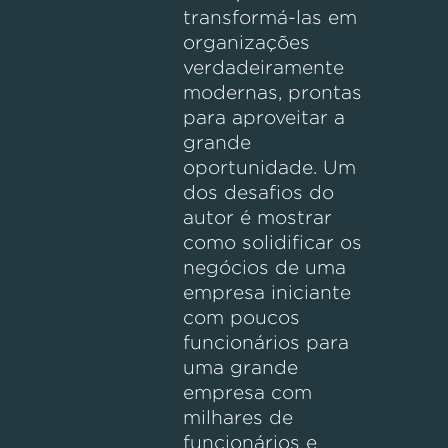
transformá-las em
organizações
verdadeiramente
modernas, prontas
para aproveitar a
grande
oportunidade. Um
dos desafios do
autor é mostrar
como solidificar os
negócios de uma
empresa iniciante
com poucos
funcionários para
uma grande
empresa com
milhares de
funcionários e