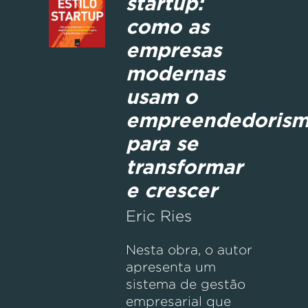
startup:
como as
empresas
modernas
usam o
empreendedoris
para se
transformar
e crescer
Eric Ries
Nesta obra, o autor
apresenta um
sistema de gestão
empresarial que