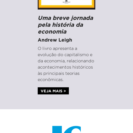
Uma breve jornada
pela história da
economia
Andrew Leigh
O livro apresenta a
evolução do capitalismo e
da economia, relacionando
acontecimentos históricos
às principais teorias
econômicas.
VEJA MAIS >