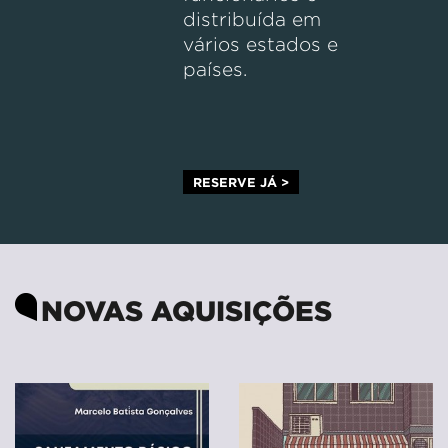
distribuída em
vários estados e
países.
RESERVE JÁ >
NOVAS AQUISIÇÕES