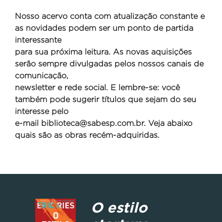
Nosso acervo conta com atualização constante e
as novidades podem ser um ponto de partida
interessante
para sua próxima leitura. As novas aquisições
serão sempre divulgadas pelos nossos canais de
comunicação,
newsletter e rede social. E lembre-se: você
também pode sugerir títulos que sejam do seu
interesse pelo
e-mail
biblioteca@sabesp.com.br. Veja abaixo
quais são as obras recém-adquiridas.
O estilo