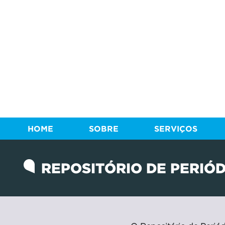
HOME
SOBRE
SERVIÇOS
REPOSITÓRIO DE PERIÓD