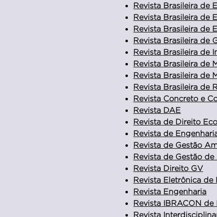
Revista Brasileira de
Revista Brasileira de
Revista Brasileira de
Revista Brasileira de
Revista Brasileira de 
Revista Brasileira de
Revista Brasileira de
Revista Brasileira de
Revista Concreto e C
Revista DAE
Revista de Direito E
Revista de Engenharia
Revista de Gestão Amb
Revista de Gestão de
Revista Direito GV
Revista Eletrônica de
Revista Engenharia
Revista IBRACON de Es
Revista Interdiscipli