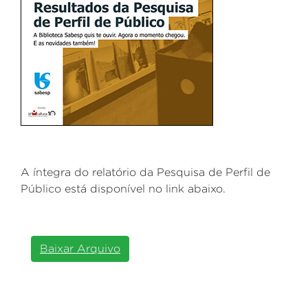
A íntegra do relatório da Pesquisa de Perfil de
Público está disponível no link abaixo.
Baixar Arquivo