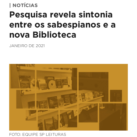
| NOTÍCIAS
Pesquisa revela sintonia
entre os sabespianos e a
nova Biblioteca
JANEIRO DE 2021
FOTO: EQUIPE SP LEITURAS