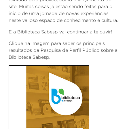
site. Muitas coisas já estão sendo feitas para o
início de uma jornada de novas experiências
neste valioso espaço de conhecimento e cultura.
E a Biblioteca Sabesp vai continuar a te ouvir!
Clique na imagem para saber os principais
resultados da Pesquisa de Perfil Público sobre a
Biblioteca Sabesp.