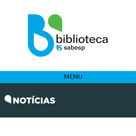
MENU
NOTÍCIAS