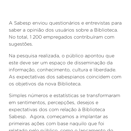
A Sabesp enviou questionários e entrevistas para
saber a opinião dos usuários sobre a Biblioteca.
No total, 1 200 empregados contribuíram com
sugestões.
Na pesquisa realizada, o público apontou que
este deve ser um espaço de disseminação da
informação, conhecimento, cultura e liberdade.
As expectativas dos sabespianos coincidem com
os objetivos da nova Biblioteca.
Simples números e estatísticas se transformaram
em sentimentos, percepções, desejos e
expectativas dos com relação à Biblioteca
Sabesp. Agora, começamos a implantar as
primeiras ações com base naquilo que foi
relatado pelo público, como o lançamento do